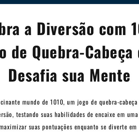
bra a Diversão com 1
o de Quebra-Cabeça
Desafia sua Mente
ascinante mundo de 1010, um jogo de quebra-cabeça
versão, testando suas habilidades de encaixe em uma
aximizar suas pontuações enquanto se diverte em 