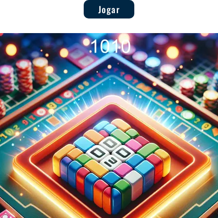
Jogar